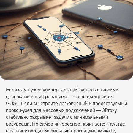
Если вам нужен универсальный туннель с гибкими
цепочками и шифрованием — чаще выигрывает
GOST. Если вы строите легковесный и предсказуемый
прокси-узел для массовых подключений — 3Proxy
стабильно закрывает задачу с минимальными
ресурсами. Но самое интересное начинается там, где
в картину входят мобильные прокси: динамика IP,