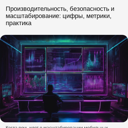
Производительность, безопасность и
масштабирование: цифры, метрики,
практика
Когда речь идет о масштабировании мобильных