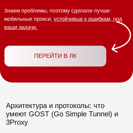
Архитектура и протоколы: что
умеют GOST (Go Simple Tunnel) и
3Proxy