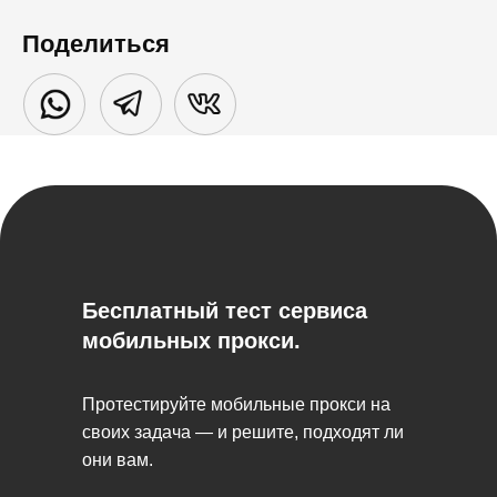
Поделиться
Бесплатный тест сервиса
мобильных прокси.
Протестируйте мобильные прокси на
своих задача — и решите, подходят ли
они вам.