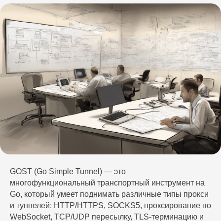
GOST (Go Simple Tunnel) — это
многофункциональный транспортный инструмент на
Go, который умеет поднимать различные типы прокси
и туннелей: HTTP/HTTPS, SOCKS5, проксирование по
WebSocket, TCP/UDP пересылку, TLS-терминацию и