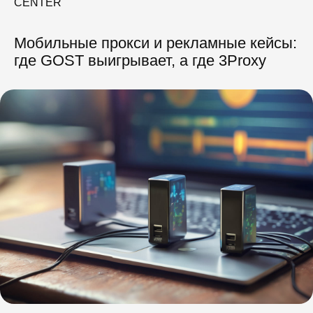
CENTER
Мобильные прокси и рекламные кейсы:
где GOST выигрывает, а где 3Proxy