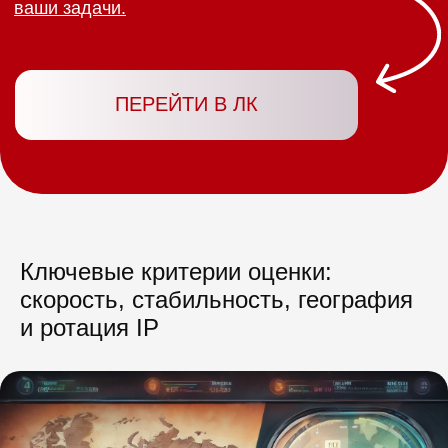
Ключевые критерии оценки:
скорость, стабильность, география
и ротация IP