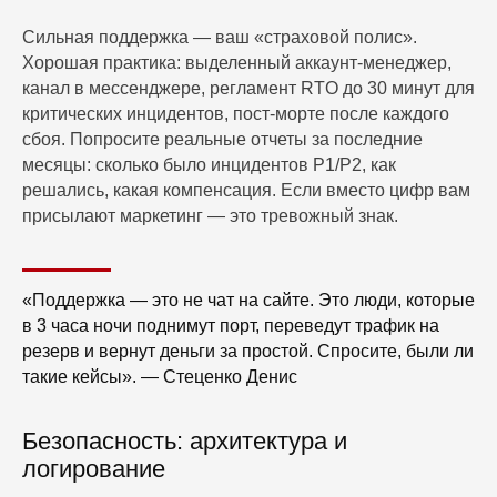
Сильная поддержка — ваш «страховой полис».
Хорошая практика: выделенный аккаунт‑менеджер,
канал в мессенджере, регламент RTO до 30 минут для
критических инцидентов, пост‑морте после каждого
сбоя. Попросите реальные отчеты за последние
месяцы: сколько было инцидентов P1/P2, как
решались, какая компенсация. Если вместо цифр вам
присылают маркетинг — это тревожный знак.
«Поддержка — это не чат на сайте. Это люди, которые
в 3 часа ночи поднимут порт, переведут трафик на
резерв и вернут деньги за простой. Спросите, были ли
такие кейсы». — Стеценко Денис
Безопасность: архитектура и
логирование