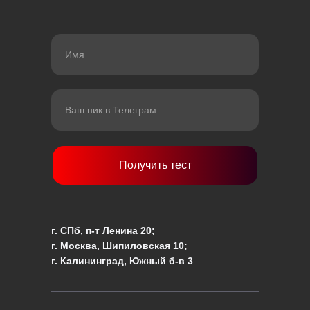
Получить тест
г. СПб, п-т Ленина 20;
г. Москва, Шипиловская 10;
г. Калининград, Южный б-в 3