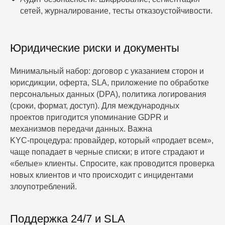
сетей, журналирование, тесты отказоустойчивости.
Юридические риски и документы
Минимальный набор: договор с указанием сторон и
юрисдикции, оферта, SLA, приложение по обработке
персональных данных (DPA), политика логирования
(сроки, формат, доступ). Для международных
проектов пригодится упоминание GDPR и
механизмов передачи данных. Важна
KYC‑процедура: провайдер, который «продает всем»,
чаще попадает в черные списки; в итоге страдают и
«белые» клиенты. Спросите, как проводится проверка
новых клиентов и что происходит с инцидентами
злоупотреблений.
Поддержка 24/7 и SLA