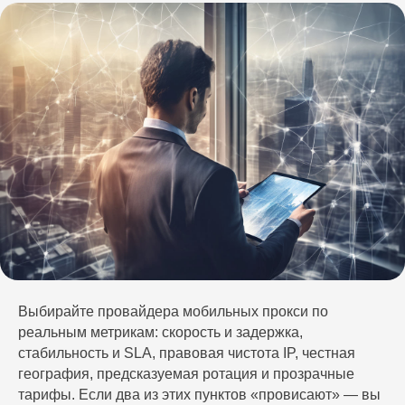
Выбирайте провайдера мобильных прокси по
реальным метрикам: скорость и задержка,
стабильность и SLA, правовая чистота IP, честная
география, предсказуемая ротация и прозрачные
тарифы. Если два из этих пунктов «провисают» — вы