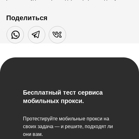
Поделиться
Бесплатный тест сервиса
мобильных прокси.
Протестируйте мобильные прокси на
своих задача — и решите, подходят ли
они вам.