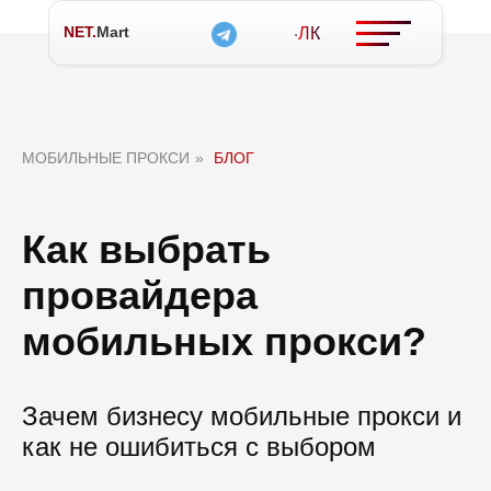
NET.
Mart
ЛК
МОБИЛЬНЫЕ ПРОКСИ
»
БЛОГ
Как выбрать
провайдера
мобильных прокси?
Зачем бизнесу мобильные прокси и
как не ошибиться с выбором