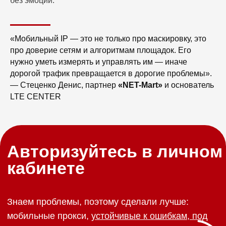
без эмоций.
ПЕРЕЙТИ В ЛК
«Мобильный IP — это не только про маскировку, это
про доверие сетям и алгоритмам площадок. Его
нужно уметь измерять и управлять им — иначе
дорогой трафик превращается в дорогие проблемы».
— Стеценко Денис, партнер
«NET-Mart»
и основатель
LTE CENTER