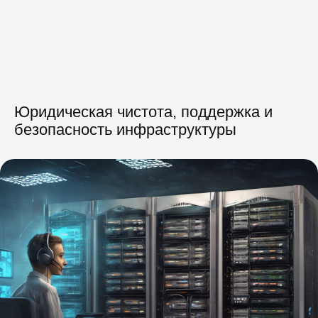
Юридическая чистота, поддержка и
безопасность инфраструктуры