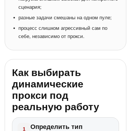
сценария;
разные задачи смешаны на одном пуле;
процесс слишком агрессивный сам по
себе, независимо от прокси.
Как выбирать
динамические
прокси под
реальную работу
Определить тип
1