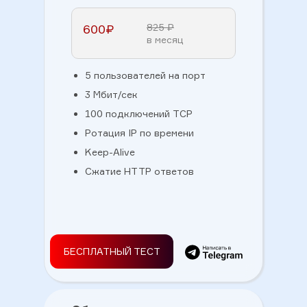
600₽
825 ₽
в месяц
5 пользователей на порт
3 Мбит/сек
100 подключений TCP
Ротация IP по времени
Keep-Alive
Сжатие HTTP ответов
БЕСПЛАТНЫЙ ТЕСТ