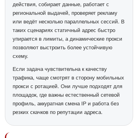
действия, собирает данные, работает с
региональной выдачей, проверяет рекламу
или ведёт несколько параллельных сессий. В
таких сценариях статичный адрес быстро
упирается в лимиты, а динамические прокси
позволяют выстроить более устойчивую
схему.
Если задача чувствительна к качеству
трафика, чаще смотрят в сторону мобильных
прокси с ротацией. Они лучше подходят для
площадок, где важны естественный сетевой
профиль, аккуратная смена IP и работа без
резких скачков по репутации адреса.