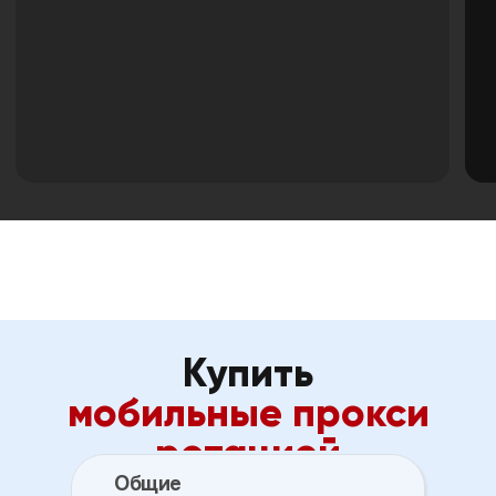
Общие