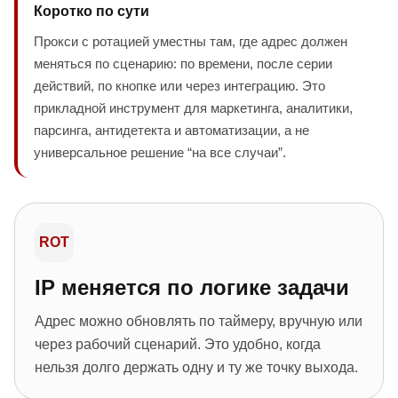
Коротко по сути
Прокси с ротацией уместны там, где адрес должен
меняться по сценарию: по времени, после серии
действий, по кнопке или через интеграцию. Это
прикладной инструмент для маркетинга, аналитики,
парсинга, антидетекта и автоматизации, а не
универсальное решение “на все случаи”.
ROT
IP меняется по логике задачи
Адрес можно обновлять по таймеру, вручную или
через рабочий сценарий. Это удобно, когда
нельзя долго держать одну и ту же точку выхода.