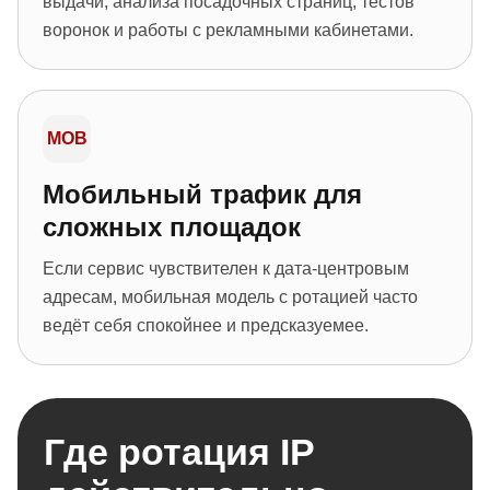
выдачи, анализа посадочных страниц, тестов
воронок и работы с рекламными кабинетами.
MOB
Мобильный трафик для
сложных площадок
Если сервис чувствителен к дата-центровым
адресам, мобильная модель с ротацией часто
ведёт себя спокойнее и предсказуемее.
Где ротация IP