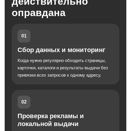
действительно
оправдана
01
Сбор данных и мониторинг
Когда нужно регулярно обходить страницы,
карточки, каталоги и результаты выдачи без
привязки всех запросов к одному адресу.
02
Проверка рекламы и
локальной выдачи