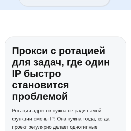
Прокси с ротацией
для задач, где один
IP быстро
становится
проблемой
Ротация адресов нужна не ради самой
функции смены IP. Она нужна тогда, когда
проект регулярно делает однотипные