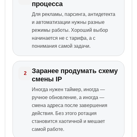
процесса
Для рекламы, парсинга, антидетекта
и автоматизации нужны разные
режимы работы. Хороший выбор
начинается не с тарифа, а с
понимания самой задачи.
Заранее продумать схему
2
смены IP
Иногда нужен таймер, иногда —
ручное обновление, а иногда —
смена адреса после завершения
действия. Без этого ротация
становится хаотичной и мешает
самой работе.