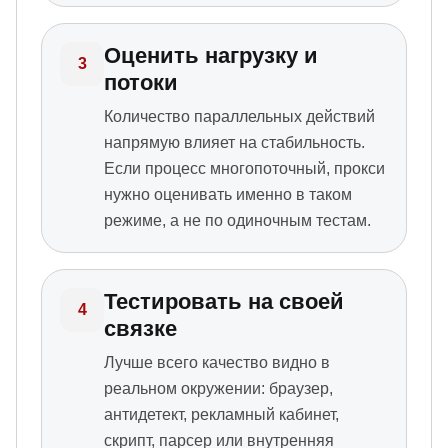
Оценить нагрузку и
3
потоки
Количество параллельных действий
напрямую влияет на стабильность.
Если процесс многопоточный, прокси
нужно оценивать именно в таком
режиме, а не по одиночным тестам.
Тестировать на своей
4
связке
Лучше всего качество видно в
реальном окружении: браузер,
антидетект, рекламный кабинет,
скрипт, парсер или внутренняя