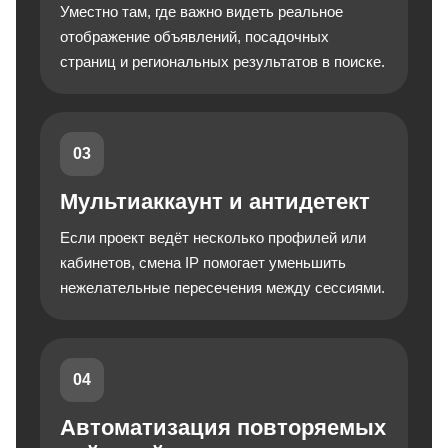
Уместно там, где важно видеть реальное
отображение объявлений, посадочных
страниц и региональных результатов в поиске.
03
Мультиаккаунт и антидетект
Если проект ведёт несколько профилей или
кабинетов, смена IP помогает уменьшить
нежелательные пересечения между сессиями.
04
Автоматизация повторяемых