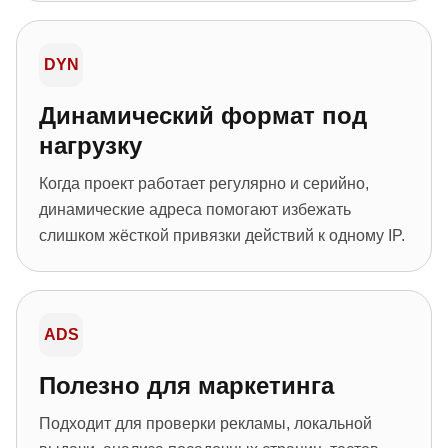
DYN
Динамический формат под
нагрузку
Когда проект работает регулярно и серийно,
динамические адреса помогают избежать
слишком жёсткой привязки действий к одному IP.
ADS
Полезно для маркетинга
Подходит для проверки рекламы, локальной