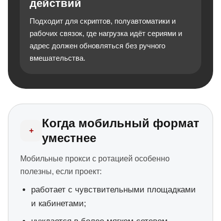
действий
Подходит для скриптов, полуавтоматики и
рабочих связок, где нагрузка идёт сериями и
адрес должен обновляться без ручного
вмешательства.
Когда мобильный формат
+
уместнее
Мобильные прокси с ротацией особенно
полезны, если проект:
работает с чувствительными площадками
и кабинетами;