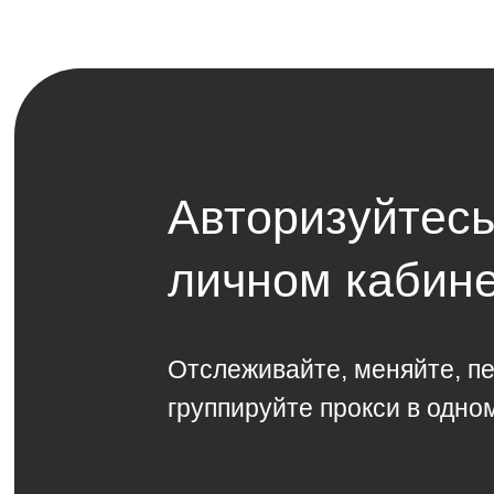
Авторизуйтесь
личном кабин
Отслеживайте, меняйте, п
группируйте прокси в одно