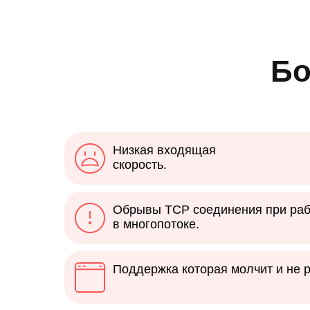
Бо
Низкая входящая
скорость.
Обрывы TCP соединения при раб
в многопотоке.
Поддержка которая молчит и не 