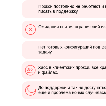
Прокси постоянно не работают и
писать в поддержку.
Ожидания снятия ограничений из-
Нет готовых конфигураций под В
задачу.
Хаос в клиентских прокси, все хр
и файлах.
До поддержки и так не достучатьс
еще и проблема ночью случилась