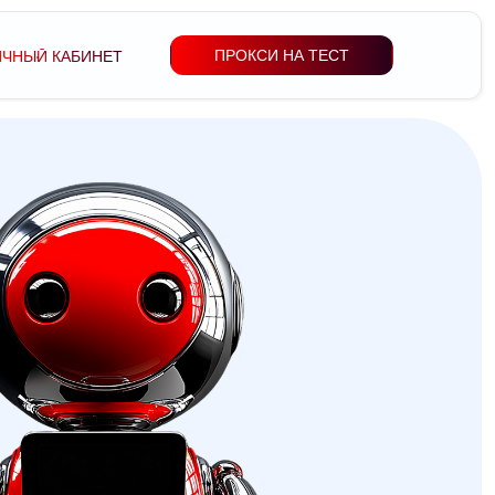
ПРОКСИ НА ТЕСТ
ИЧНЫЙ КАБИНЕТ