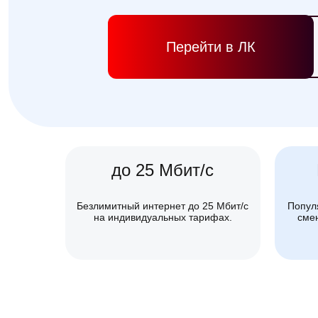
Перейти в ЛК
до 25 Мбит/с
Безлимитный интернет до 25 Мбит/с
Попул
на индивидуальных тарифах.
смен