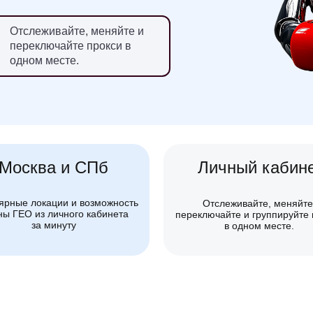
Отслеживайте, меняйте и
переключайте прокси в
одном месте.
Москва и СПб
Личный кабин
ярные локации и возможность
Отслеживайте, меняйте
ы ГЕО из личного кабинета
переключайте и группируйте 
за минуту
в одном месте.